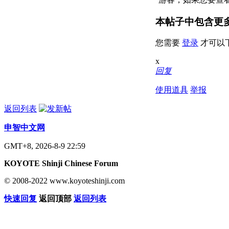
本帖子中包含更
您需要
登录
才可以
x
回复
使用道具
举报
返回列表
申智中文网
GMT+8, 2026-8-9 22:59
KOYOTE Shinji Chinese Forum
© 2008-2022 www.koyoteshinji.com
快速回复
返回顶部
返回列表