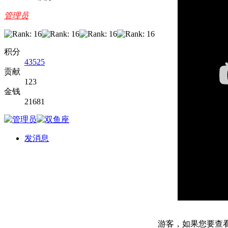
管理员
积分
43525
贡献
123
金钱
21681
发消息
游客，如果您要查