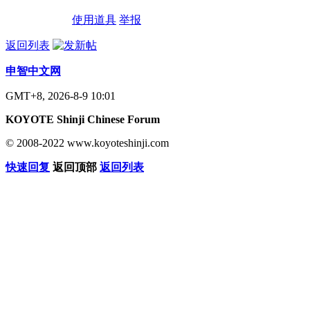
使用道具
举报
返回列表
申智中文网
GMT+8, 2026-8-9 10:01
KOYOTE Shinji Chinese Forum
© 2008-2022 www.koyoteshinji.com
快速回复
返回顶部
返回列表